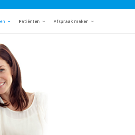
gen
Patiënten
Afspraak maken