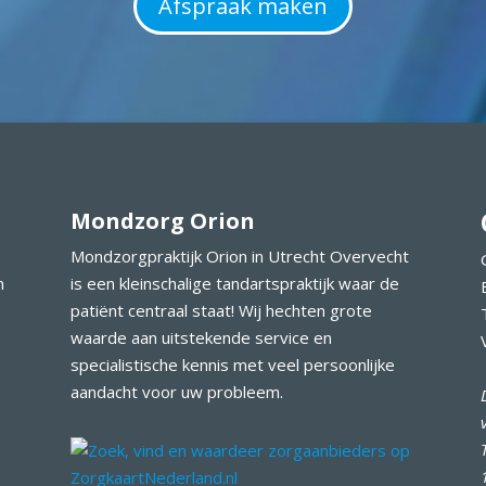
Afspraak maken
Mondzorg Orion
Mondzorgpraktijk Orion in Utrecht Overvecht
n
is een kleinschalige tandartspraktijk waar de
patiënt centraal staat! Wij hechten grote
waarde aan uitstekende service en
specialistische kennis met veel persoonlijke
aandacht voor uw probleem.