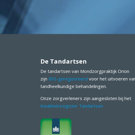
De Tandartsen
De tandartsen van Mondzorgpraktijk Orion
zijn
BIG-geregistreerd
voor het uitvoeren va
tandheelkundige behandelingen.
Onze zorgverleners zijn aangesloten bij het
Kwaliteitsregister Tandartsen