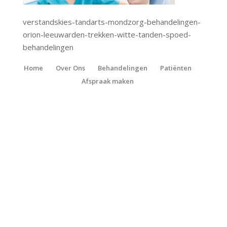
verstandskies-tandarts-mondzorg-behandelingen-
orion-leeuwarden-trekken-witte-tanden-spoed-
behandelingen
Home
Over Ons
Behandelingen
Patiënten
Afspraak maken