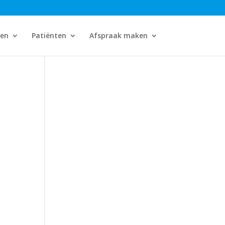
gen
Patiënten
Afspraak maken