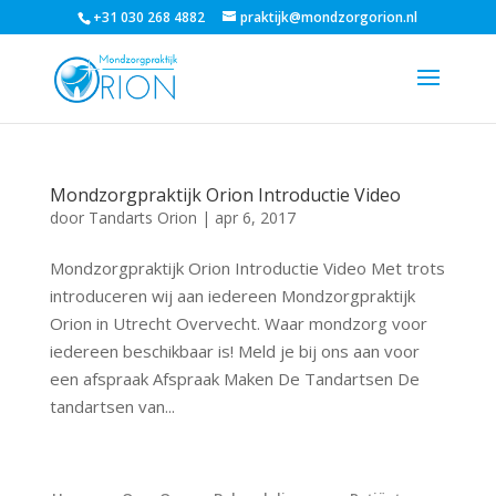
+31 030 268 4882
praktijk@mondzorgorion.nl
Mondzorgpraktijk Orion Introductie Video
door
Tandarts Orion
|
apr 6, 2017
Mondzorgpraktijk Orion Introductie Video Met trots
introduceren wij aan iedereen Mondzorgpraktijk
Orion in Utrecht Overvecht. Waar mondzorg voor
iedereen beschikbaar is! Meld je bij ons aan voor
een afspraak Afspraak Maken De Tandartsen De
tandartsen van...